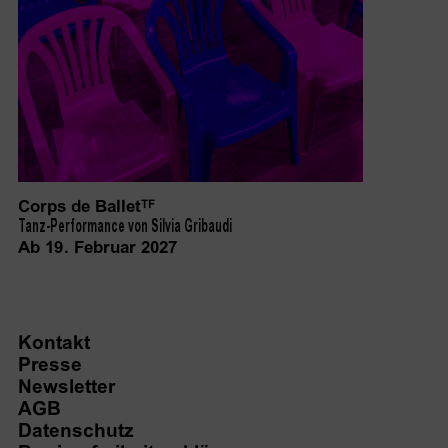
Corps de Ballet
TF
Tanz-Performance von Silvia Gribaudi
Ab 19. Februar 2027
Kontakt
Presse
Newsletter
AGB
Datenschutz