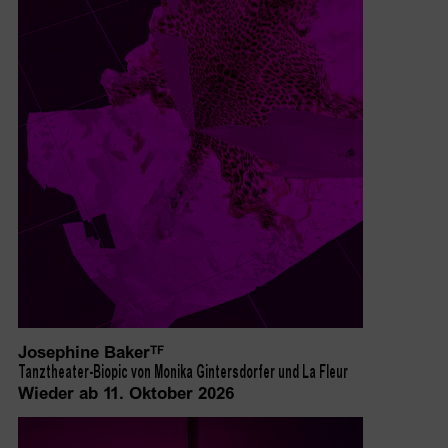
Josephine Baker
TF
Tanztheater-Biopic von Monika Gintersdorfer und La Fleur
Wieder ab 11. Oktober 2026