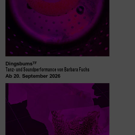
Dingsbums
TF
Tanz- und Soundperformance von Barbara Fuchs
Ab 20. September 2026