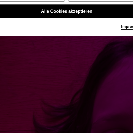
Alle Cookies akzeptieren
Impre