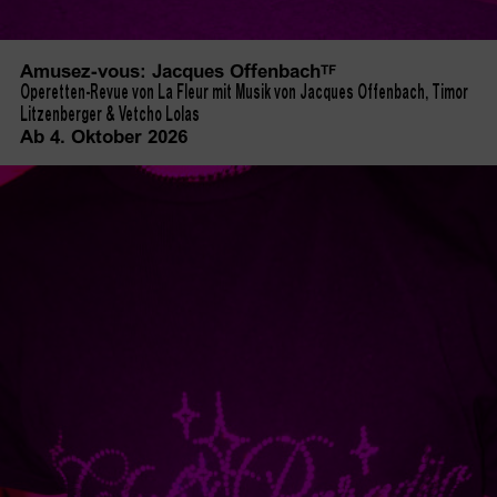
Amusez-vous: Jacques
Offenbach
TF
Operetten-Revue von La Fleur mit Musik von Jacques Offenbach, Timor
Litzenberger & Vetcho Lolas
Ab 4. Oktober 2026