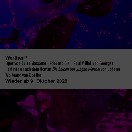
Werther
TF
Oper von Jules Massenet, Édouard Blau, Paul Milliet und Georges
Hartmann nach dem Roman
Die Leiden des jungen Werther
von Johann
Wolfgang von Goethe
Wieder ab 9. Oktober 2026