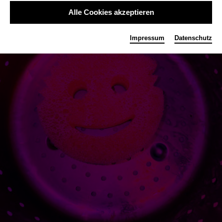
Alle Cookies akzeptieren
Impressum
Datenschutz
Rot
Pink
Weiss