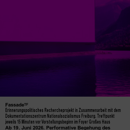
Fassade
TF
Erinnerungspolitisches Rechercheprojekt in Zusammenarbeit mit dem
Dokumentationszentrum Nationalsozialismus Freiburg. Treffpunkt
jeweils 15 Minuten vor Vorstellungsbeginn im Foyer Großes Haus
Ab 19. Juni 2026. Performative Begehung des