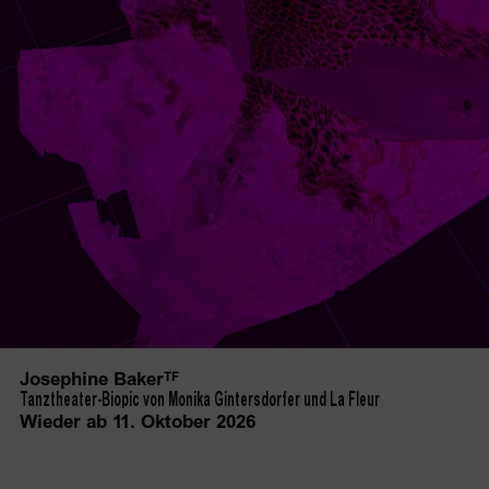
Josephine
Baker
TF
Tanztheater-Biopic von Monika Gintersdorfer und La Fleur
Wieder ab 11. Oktober 2026