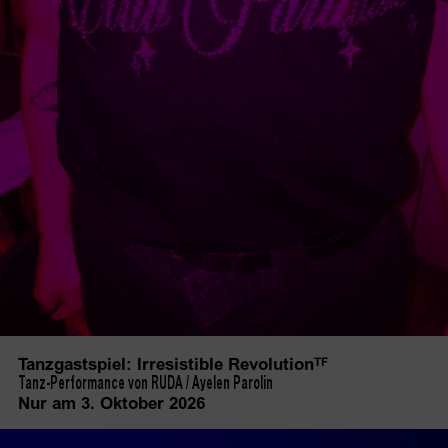
Tanzgastspiel: Irresistible
Revolution
TF
Tanz-Performance von RUDA / Ayelen Parolin
Nur am 3. Oktober 2026