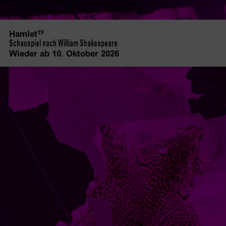
Hamlet
TF
Schauspiel nach William Shakespeare
Wieder ab 10. Oktober 2026