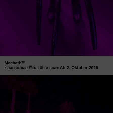
Macbeth
TF
Ab 2. Oktober 2026
Schauspiel nach William Shakespeare