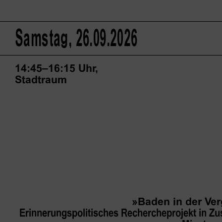
Samstag, 26.09.2026
14:45–16:15 Uhr,
Stadtraum
»Baden in der Ver
Erinnerungspolitisches Rechercheprojekt in Z