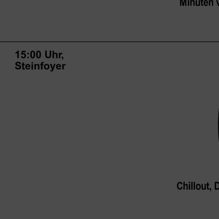
Minuten 
15:00 Uhr,
Steinfoyer
Chillout,