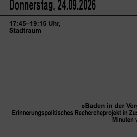
Donnerstag, 24.09.2026
17:45–19:15 Uhr,
Stadtraum
»Baden in der Ver
Erinnerungspolitisches Rechercheprojekt in Z
Minuten 