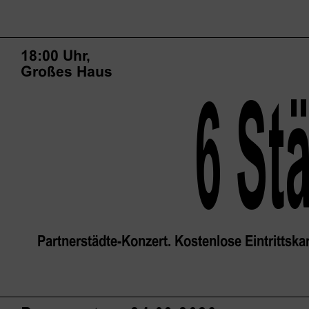
18:00 Uhr,
Großes Haus
6 St
Partnerstädte-Konzert. Kostenlose Eintrittsk