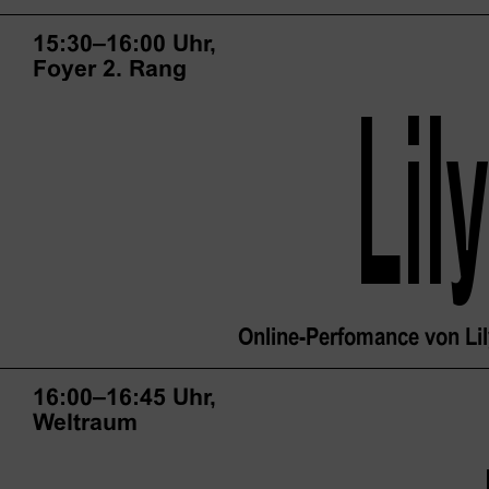
15:30–16:00 Uhr,
Foyer 2. Rang
Lil
Online-Perfomance von Lily
16:00–16:45 Uhr,
Weltraum