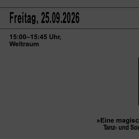
Freitag, 25.09.2026
15:00–15:45 Uhr,
Weltraum
»Eine magis
Tanz- und So