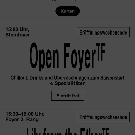
Karten
15:00 Uhr,
Eröffnungswochenende
Steinfoyer
TF
Open
 Foyer
Chillout, Drinks und Überraschungen zum Saisonstart
🎀
Spezialitäten
Eintritt frei
15:30–16:00 Uhr,
Eröffnungswochenende
Foyer 2. Rang